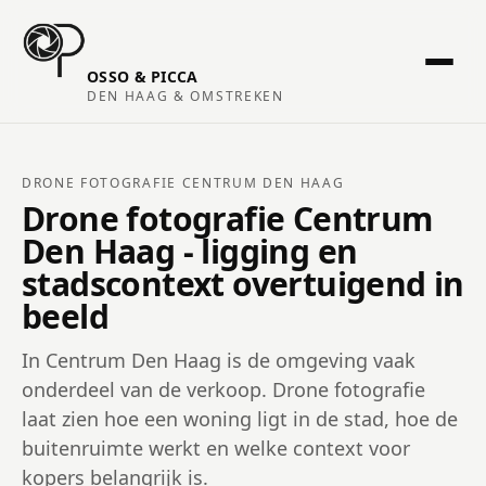
OSSO & PICCA
DEN HAAG & OMSTREKEN
DRONE FOTOGRAFIE CENTRUM DEN HAAG
Drone fotografie Centrum
Den Haag - ligging en
stadscontext overtuigend in
beeld
In Centrum Den Haag is de omgeving vaak
onderdeel van de verkoop. Drone fotografie
laat zien hoe een woning ligt in de stad, hoe de
buitenruimte werkt en welke context voor
kopers belangrijk is.