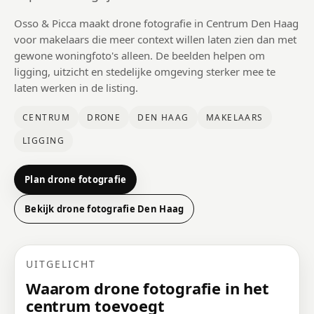
Osso & Picca maakt drone fotografie in Centrum Den Haag
voor makelaars die meer context willen laten zien dan met
gewone woningfoto's alleen. De beelden helpen om
ligging, uitzicht en stedelijke omgeving sterker mee te
laten werken in de listing.
CENTRUM
DRONE
DEN HAAG
MAKELAARS
LIGGING
Plan drone fotografie
Bekijk drone fotografie Den Haag
UITGELICHT
Waarom drone fotografie in het
centrum toevoegt