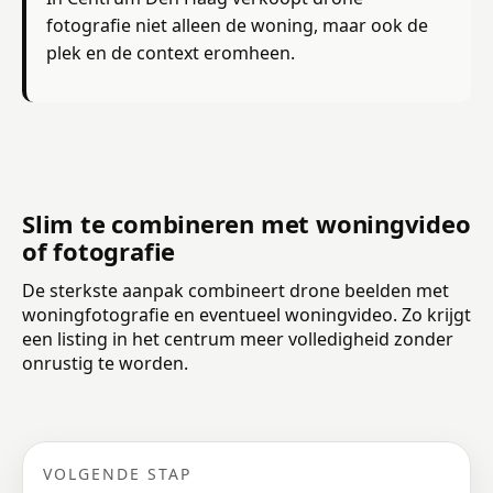
fotografie niet alleen de woning, maar ook de
plek en de context eromheen.
Slim te combineren met woningvideo
of fotografie
De sterkste aanpak combineert drone beelden met
woningfotografie en eventueel woningvideo. Zo krijgt
een listing in het centrum meer volledigheid zonder
onrustig te worden.
VOLGENDE STAP