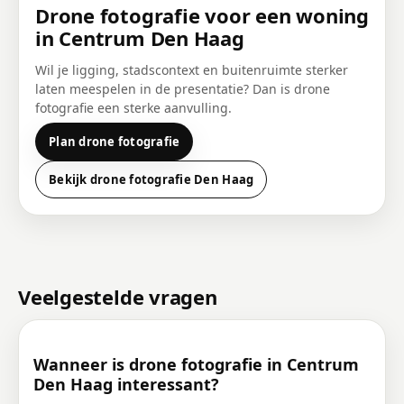
Drone fotografie voor een woning
in Centrum Den Haag
Wil je ligging, stadscontext en buitenruimte sterker
laten meespelen in de presentatie? Dan is drone
fotografie een sterke aanvulling.
Plan drone fotografie
Bekijk drone fotografie Den Haag
Veelgestelde vragen
Wanneer is drone fotografie in Centrum
Den Haag interessant?