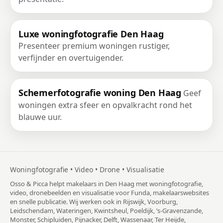
Luxe woningfotografie Den Haag
Presenteer premium woningen rustiger,
verfijnder en overtuigender.
Schemerfotografie woning Den Haag
Geef
woningen extra sfeer en opvalkracht rond het
blauwe uur.
Woningfotografie • Video • Drone • Visualisatie
Osso & Picca helpt makelaars in Den Haag met woningfotografie,
video, dronebeelden en visualisatie voor Funda, makelaarswebsites
en snelle publicatie. Wij werken ook in Rijswijk, Voorburg,
Leidschendam, Wateringen, Kwintsheul, Poeldijk, ’s-Gravenzande,
Monster, Schipluiden, Pijnacker, Delft, Wassenaar, Ter Heijde,