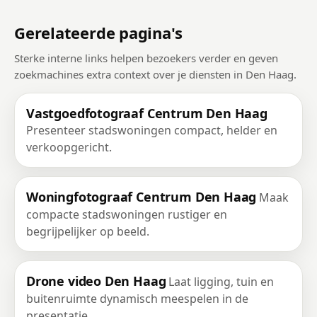
Gerelateerde pagina's
Sterke interne links helpen bezoekers verder en geven
zoekmachines extra context over je diensten in Den Haag.
Vastgoedfotograaf Centrum Den Haag
Presenteer stadswoningen compact, helder en
verkoopgericht.
Woningfotograaf Centrum Den Haag
Maak
compacte stadswoningen rustiger en
begrijpelijker op beeld.
Drone video Den Haag
Laat ligging, tuin en
buitenruimte dynamisch meespelen in de
presentatie.