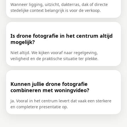
Wanneer ligging, uitzicht, dakterras, dak of directe
stedelijke context belangrijk is voor de verkoop.
Is drone fotografie in het centrum altijd
mogelijk?
Niet altijd. We kijken vooraf naar regelgeving,
veiligheid en de praktische situatie ter plekke.
Kunnen jullie drone fotografie
combineren met woningvideo?
Ja. Vooral in het centrum levert dat vaak een sterkere
en completere presentatie op.