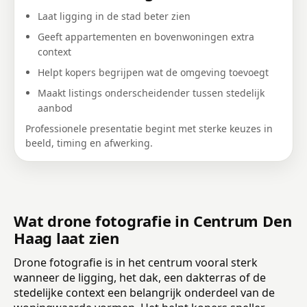
Laat ligging in de stad beter zien
Geeft appartementen en bovenwoningen extra
context
Helpt kopers begrijpen wat de omgeving toevoegt
Maakt listings onderscheidender tussen stedelijk
aanbod
Professionele presentatie begint met sterke keuzes in
beeld, timing en afwerking.
Wat drone fotografie in Centrum Den
Haag laat zien
Drone fotografie is in het centrum vooral sterk
wanneer de ligging, het dak, een dakterras of de
stedelijke context een belangrijk onderdeel van de