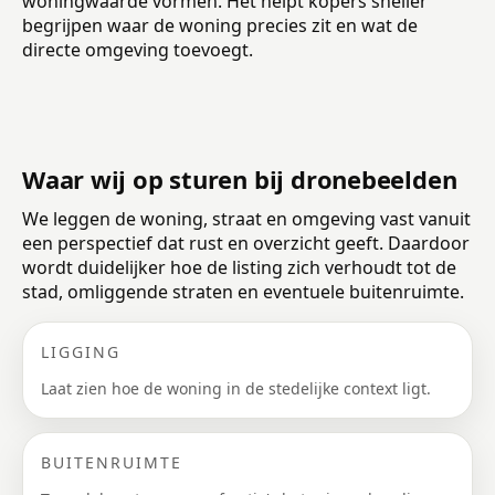
woningwaarde vormen. Het helpt kopers sneller
begrijpen waar de woning precies zit en wat de
directe omgeving toevoegt.
Waar wij op sturen bij dronebeelden
We leggen de woning, straat en omgeving vast vanuit
een perspectief dat rust en overzicht geeft. Daardoor
wordt duidelijker hoe de listing zich verhoudt tot de
stad, omliggende straten en eventuele buitenruimte.
LIGGING
Laat zien hoe de woning in de stedelijke context ligt.
BUITENRUIMTE