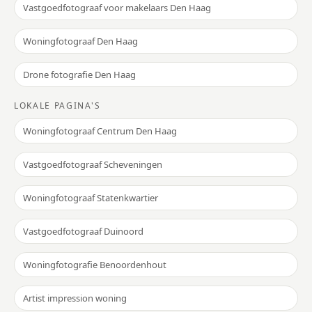
Vastgoedfotograaf voor makelaars Den Haag
Woningfotograaf Den Haag
Drone fotografie Den Haag
LOKALE PAGINA'S
Woningfotograaf Centrum Den Haag
Vastgoedfotograaf Scheveningen
Woningfotograaf Statenkwartier
Vastgoedfotograaf Duinoord
Woningfotografie Benoordenhout
Artist impression woning