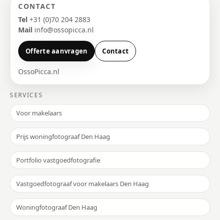
CONTACT
Tel
+31 (0)70 204 2883
Mail
info@ossopicca.nl
Offerte aanvragen
Contact
OssoPicca.nl
SERVICES
Voor makelaars
Prijs woningfotograaf Den Haag
Portfolio vastgoedfotografie
Vastgoedfotograaf voor makelaars Den Haag
Woningfotograaf Den Haag