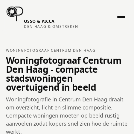
OSSO & PICCA
DEN HAAG & OMSTREKEN
WONINGFOTOGRAAF CENTRUM DEN HAAG
Woningfotograaf Centrum
Den Haag - compacte
stadswoningen
overtuigend in beeld
Woningfotografie in Centrum Den Haag draait
om overzicht, licht en slimme compositie.
Compacte woningen moeten op beeld rustig
aanvoelen zodat kopers snel zien hoe de ruimte
werkt.