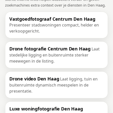
zoekmachines extra context over je diensten in Den Haag.
Vastgoedfotograaf Centrum Den Haag
Presenteer stadswoningen compact, helder en
verkoopgericht.
Drone fotografie Centrum Den Haag
Laat
stedelijke ligging en buitenruimte sterker
meewegen in de listing.
Drone video Den Haag
Laat ligging, tuin en
buitenruimte dynamisch meespelen in de
presentatie.
Luxe woningfotografie Den Haag