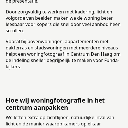
de presentatie.
Door zorgvuldig te werken met kadering, licht en
volgorde van beelden maken we de woning beter
leesbaar voor kopers die snel door veel aanbod heen
scrollen.
Vooral bij bovenwoningen, appartementen met
dakterras en stadswoningen met meerdere niveaus
helpt een woningfotograaf in Centrum Den Haag om
de indeling sneller begrijpelijk te maken voor Funda-
kijkers.
Hoe wij woningfotografie in het
centrum aanpakken
We letten extra op zichtlijnen, natuurlijke inval van
licht en de manier waarop kamers op elkaar