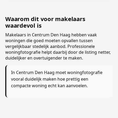
Waarom dit voor makelaars
waardevol is
Makelaars in Centrum Den Haag hebben vaak
woningen die goed moeten opvallen tussen
vergelijkbaar stedelijk aanbod. Professionele
woningfotografie helpt daarbij door de listing netter,
duidelijker en overtuigender te maken.
In Centrum Den Haag moet woningfotografie
vooral duidelijk maken hoe prettig een
compacte woning echt kan aanvoelen.