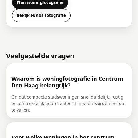
Plan woningfotografie
Bekijk Funda fotografie
Veelgestelde vragen
Waarom is woningfotografie in Centrum
Den Haag belangrijk?
Omdat compacte stadswoningen snel duidelijk, rustig
en aantrekkelijk gepresenteerd moeten worden om op
te vallen.
Voor welke woningen in het centrum