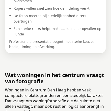
overkomen
Kopers willen snel zien hoe de indeling werkt
De foto's moeten bij stedelijk aanbod direct
overtuigen
Een sterke reeks helpt makelaars sneller opvallen op
Funda
Professionele presentatie begint met sterke keuzes in
beeld, timing en afwerking.
Wat woningen in het centrum vraagt
van fotografie
Woningen in Centrum Den Haag hebben vaak
compactere plattegronden en een stedelijk karakter.
Dat vraagt om woningfotografie die de ruimte niet
alleen vastlegt, maar ook rust en logica aanbrengt in