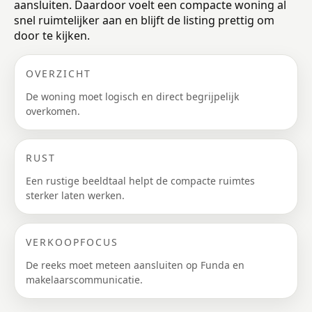
aansluiten. Daardoor voelt een compacte woning al
snel ruimtelijker aan en blijft de listing prettig om
door te kijken.
OVERZICHT
De woning moet logisch en direct begrijpelijk
overkomen.
RUST
Een rustige beeldtaal helpt de compacte ruimtes
sterker laten werken.
VERKOOPFOCUS
De reeks moet meteen aansluiten op Funda en
makelaarscommunicatie.