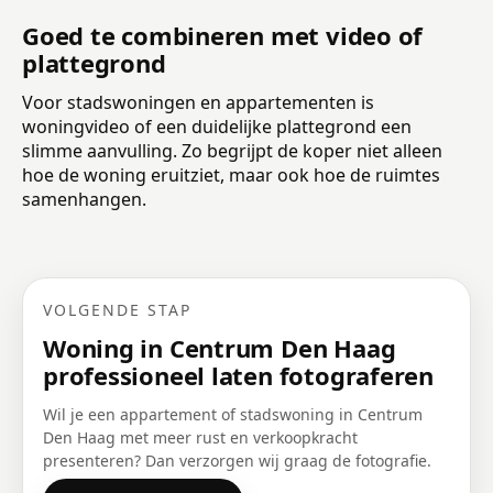
Goed te combineren met video of
plattegrond
Voor stadswoningen en appartementen is
woningvideo of een duidelijke plattegrond een
slimme aanvulling. Zo begrijpt de koper niet alleen
hoe de woning eruitziet, maar ook hoe de ruimtes
samenhangen.
VOLGENDE STAP
Woning in Centrum Den Haag
professioneel laten fotograferen
Wil je een appartement of stadswoning in Centrum
Den Haag met meer rust en verkoopkracht
presenteren? Dan verzorgen wij graag de fotografie.