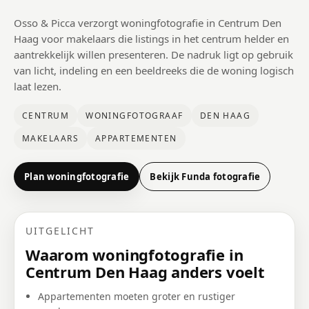
Osso & Picca verzorgt woningfotografie in Centrum Den
Haag voor makelaars die listings in het centrum helder en
aantrekkelijk willen presenteren. De nadruk ligt op gebruik
van licht, indeling en een beeldreeks die de woning logisch
laat lezen.
CENTRUM
WONINGFOTOGRAAF
DEN HAAG
MAKELAARS
APPARTEMENTEN
Plan woningfotografie
Bekijk Funda fotografie
UITGELICHT
Waarom woningfotografie in
Centrum Den Haag anders voelt
Appartementen moeten groter en rustiger