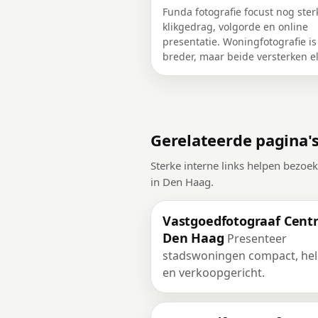
Funda fotografie focust nog ster
klikgedrag, volgorde en online
presentatie. Woningfotografie is
breder, maar beide versterken el
Gerelateerde pagina'
Sterke interne links helpen bezoe
in Den Haag.
Vastgoedfotograaf Cen
Den Haag
Presenteer
stadswoningen compact, hel
en verkoopgericht.