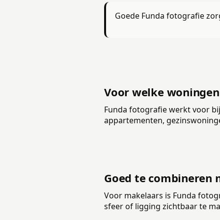
Goede Funda fotografie zorg
Voor welke woningen 
Funda fotografie werkt voor bij
appartementen, gezinswoninge
Goed te combineren 
Voor makelaars is Funda fotog
sfeer of ligging zichtbaar te m