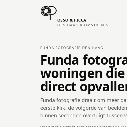
OSSO & PICCA
DEN HAAG & OMSTREKEN
FUNDA FOTOGRAFIE DEN HAAG
Funda fotogra
woningen die
direct opvalle
Funda fotografie draait om meer da
eerste klik, de volgorde van beeld
binnen seconden overtuigt tussen v