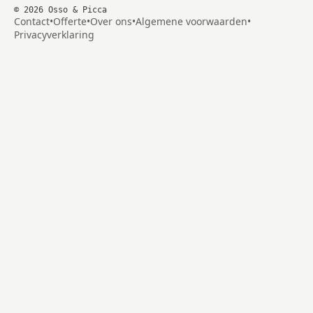
©
2026
Osso & Picca
Contact
•
Offerte
•
Over ons
•
Algemene voorwaarden
•
Privacyverklaring