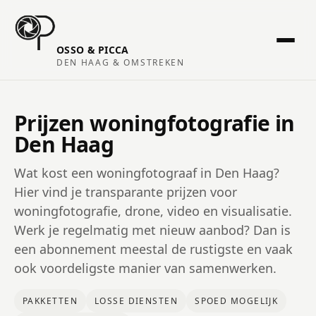
OSSO & PICCA
DEN HAAG & OMSTREKEN
Prijzen woningfotografie in
Den Haag
Wat kost een woningfotograaf in Den Haag?
Hier vind je transparante prijzen voor
woningfotografie, drone, video en visualisatie.
Werk je regelmatig met nieuw aanbod? Dan is
een abonnement meestal de rustigste en vaak
ook voordeligste manier van samenwerken.
PAKKETTEN
LOSSE DIENSTEN
SPOED MOGELIJK