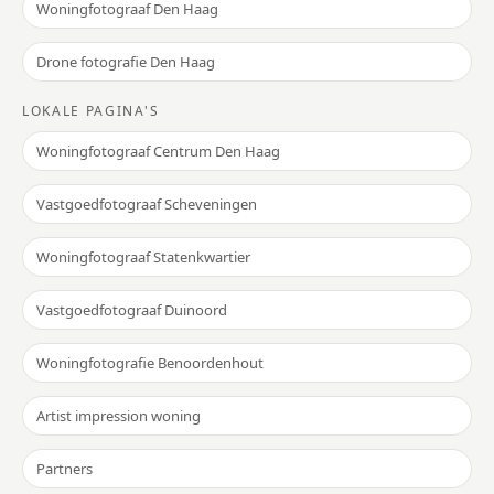
Woningfotograaf Den Haag
Drone fotografie Den Haag
LOKALE PAGINA'S
Woningfotograaf Centrum Den Haag
Vastgoedfotograaf Scheveningen
Woningfotograaf Statenkwartier
Vastgoedfotograaf Duinoord
Woningfotografie Benoordenhout
Artist impression woning
Partners