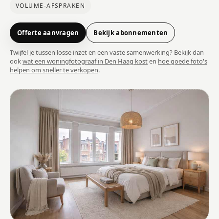
VOLUME-AFSPRAKEN
Offerte aanvragen
Bekijk abonnementen
Twijfel je tussen losse inzet en een vaste samenwerking? Bekijk dan
ook
wat een woningfotograaf in Den Haag kost
en
hoe goede foto's
helpen om sneller te verkopen
.