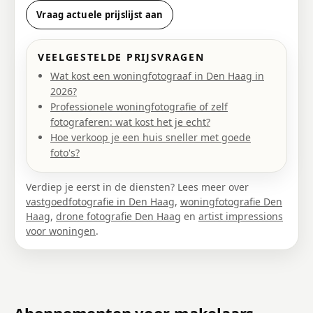
Vraag actuele prijslijst aan
VEELGESTELDE PRIJSVRAGEN
Wat kost een woningfotograaf in Den Haag in
2026?
Professionele woningfotografie of zelf
fotograferen: wat kost het je echt?
Hoe verkoop je een huis sneller met goede
foto's?
Verdiep je eerst in de diensten? Lees meer over
vastgoedfotografie in Den Haag
,
woningfotografie Den
Haag
,
drone fotografie Den Haag
en
artist impressions
voor woningen
.