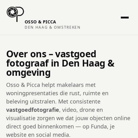
OSSO & PICCA
DEN HAAG & OMSTREKEN
Over ons – vastgoed
fotograaf in Den Haag &
omgeving
Osso & Picca helpt makelaars met
woningpresentaties die rust, ruimte en
beleving uitstralen. Met consistente
vastgoedfotografie
, video, drone en
visualisatie zorgen we dat jouw objecten online
direct goed binnenkomen — op Funda, je
website en social media.