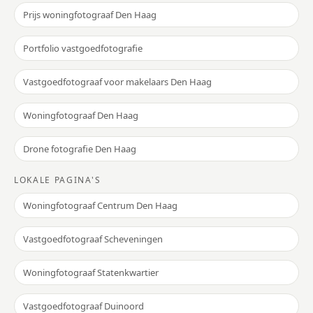
Prijs woningfotograaf Den Haag
Portfolio vastgoedfotografie
Vastgoedfotograaf voor makelaars Den Haag
Woningfotograaf Den Haag
Drone fotografie Den Haag
LOKALE PAGINA'S
Woningfotograaf Centrum Den Haag
Vastgoedfotograaf Scheveningen
Woningfotograaf Statenkwartier
Vastgoedfotograaf Duinoord