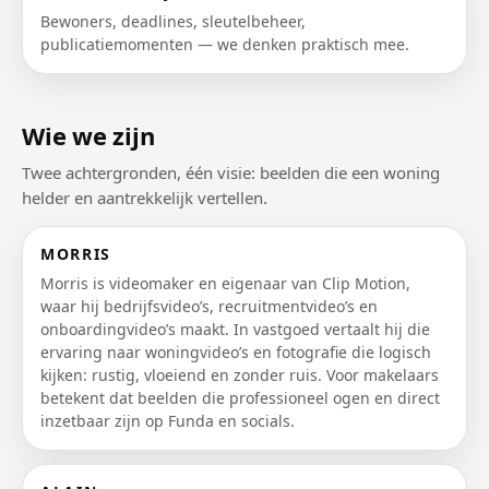
Bewoners, deadlines, sleutelbeheer,
publicatiemomenten — we denken praktisch mee.
Wie we zijn
Twee achtergronden, één visie: beelden die een woning
helder en aantrekkelijk vertellen.
MORRIS
Morris is videomaker en eigenaar van Clip Motion,
waar hij bedrijfsvideo’s, recruitmentvideo’s en
onboardingvideo’s maakt. In vastgoed vertaalt hij die
ervaring naar woningvideo’s en fotografie die logisch
kijken: rustig, vloeiend en zonder ruis. Voor makelaars
betekent dat beelden die professioneel ogen en direct
inzetbaar zijn op Funda en socials.