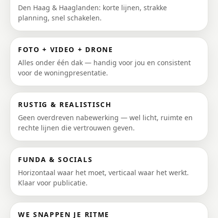
Den Haag & Haaglanden: korte lijnen, strakke
planning, snel schakelen.
FOTO + VIDEO + DRONE
Alles onder één dak — handig voor jou en consistent
voor de woningpresentatie.
RUSTIG & REALISTISCH
Geen overdreven nabewerking — wel licht, ruimte en
rechte lijnen die vertrouwen geven.
FUNDA & SOCIALS
Horizontaal waar het moet, verticaal waar het werkt.
Klaar voor publicatie.
WE SNAPPEN JE RITME