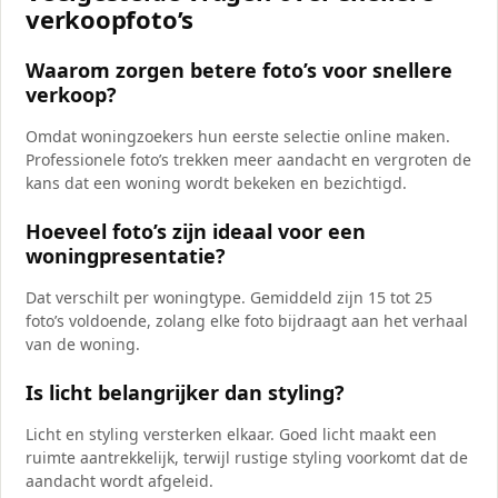
verkoopfoto’s
Waarom zorgen betere foto’s voor snellere
verkoop?
Omdat woningzoekers hun eerste selectie online maken.
Professionele foto’s trekken meer aandacht en vergroten de
kans dat een woning wordt bekeken en bezichtigd.
Hoeveel foto’s zijn ideaal voor een
woningpresentatie?
Dat verschilt per woningtype. Gemiddeld zijn 15 tot 25
foto’s voldoende, zolang elke foto bijdraagt aan het verhaal
van de woning.
Is licht belangrijker dan styling?
Licht en styling versterken elkaar. Goed licht maakt een
ruimte aantrekkelijk, terwijl rustige styling voorkomt dat de
aandacht wordt afgeleid.