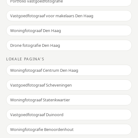
Portfolio vastgoedfotografie
Vastgoedfotograaf voor makelaars Den Haag
Woningfotograaf Den Haag
Drone fotografie Den Haag
LOKALE PAGINA'S
Woningfotograaf Centrum Den Haag
Vastgoedfotograaf Scheveningen
Woningfotograaf Statenkwartier
Vastgoedfotograaf Duinoord
Woningfotografie Benoordenhout