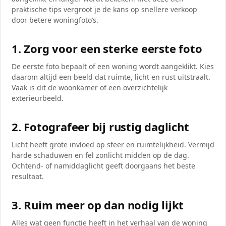
praktische tips vergroot je de kans op snellere verkoop
door betere woningfoto’s.
1. Zorg voor een sterke eerste foto
De eerste foto bepaalt of een woning wordt aangeklikt. Kies
daarom altijd een beeld dat ruimte, licht en rust uitstraalt.
Vaak is dit de woonkamer of een overzichtelijk
exterieurbeeld.
2. Fotografeer bij rustig daglicht
Licht heeft grote invloed op sfeer en ruimtelijkheid. Vermijd
harde schaduwen en fel zonlicht midden op de dag.
Ochtend- of namiddaglicht geeft doorgaans het beste
resultaat.
3. Ruim meer op dan nodig lijkt
Alles wat geen functie heeft in het verhaal van de woning