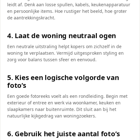
leidt af. Denk aan losse spullen, kabels, keukenapparatuur
en persoonlijke items. Hoe rustiger het beeld, hoe groter
de aantrekkingskracht.
4. Laat de woning neutraal ogen
Een neutrale uitstraling helpt kopers om zichzelf in de
woning te verplaatsen. Vermijd uitgesproken styling en
zorg voor balans tussen sfeer en eenvoud.
5. Kies een logische volgorde van
foto’s
Een goede fotoreeks voelt als een rondleiding. Begin met
exterieur of entree en werk via woonkamer, keuken en
slaapkamers naar buitenruimte. Dit sluit aan bij het
natuurlijke kijkgedrag van woningzoekers.
6. Gebruik het juiste aantal foto’s