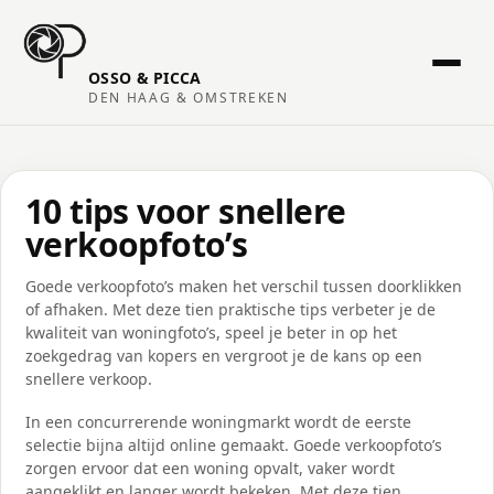
OSSO & PICCA
DEN HAAG & OMSTREKEN
10 tips voor snellere
verkoopfoto’s
Goede verkoopfoto’s maken het verschil tussen doorklikken
of afhaken. Met deze tien praktische tips verbeter je de
kwaliteit van woningfoto’s, speel je beter in op het
zoekgedrag van kopers en vergroot je de kans op een
snellere verkoop.
In een concurrerende woningmarkt wordt de eerste
selectie bijna altijd online gemaakt. Goede verkoopfoto’s
zorgen ervoor dat een woning opvalt, vaker wordt
aangeklikt en langer wordt bekeken. Met deze tien