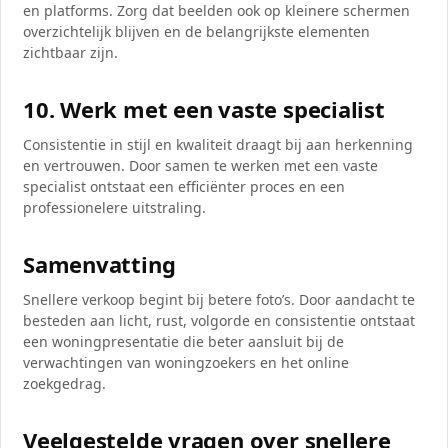
en platforms. Zorg dat beelden ook op kleinere schermen
overzichtelijk blijven en de belangrijkste elementen
zichtbaar zijn.
10. Werk met een vaste specialist
Consistentie in stijl en kwaliteit draagt bij aan herkenning
en vertrouwen. Door samen te werken met een vaste
specialist ontstaat een efficiënter proces en een
professionelere uitstraling.
Samenvatting
Snellere verkoop begint bij betere foto’s. Door aandacht te
besteden aan licht, rust, volgorde en consistentie ontstaat
een woningpresentatie die beter aansluit bij de
verwachtingen van woningzoekers en het online
zoekgedrag.
Veelgestelde vragen over snellere