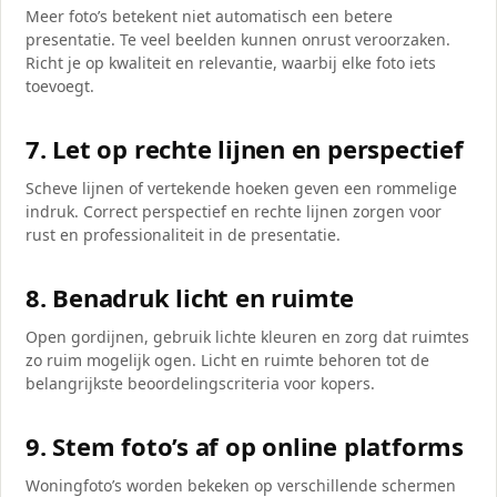
Meer foto’s betekent niet automatisch een betere
presentatie. Te veel beelden kunnen onrust veroorzaken.
Richt je op kwaliteit en relevantie, waarbij elke foto iets
toevoegt.
7. Let op rechte lijnen en perspectief
Scheve lijnen of vertekende hoeken geven een rommelige
indruk. Correct perspectief en rechte lijnen zorgen voor
rust en professionaliteit in de presentatie.
8. Benadruk licht en ruimte
Open gordijnen, gebruik lichte kleuren en zorg dat ruimtes
zo ruim mogelijk ogen. Licht en ruimte behoren tot de
belangrijkste beoordelingscriteria voor kopers.
9. Stem foto’s af op online platforms
Woningfoto’s worden bekeken op verschillende schermen