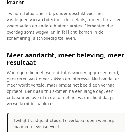
kracht
Twilight-fotografie is bijzonder geschikt voor het
vastleggen van architectonische details, tuinen, terrassen,
zwembaden en andere buitenruimtes. Elementen die
overdag soms wegvallen in fel licht, komen in de
schemering juist volledig tot leven.
Meer aandacht, meer beleving, meer
resultaat
Woningen die met twilight-foto’s worden gepresenteerd,
genereren vaak meer klikken en interesse. Niet omdat er
meer wordt verteld, maar omdat het beeld een verhaal
oproept. Denk aan thuiskomen na een lange dag, een
ontspannen avond in de tuin of het warme licht dat je
verwelkomt bij aankomst.
Twilight vastgoedfotografie verkoopt geen woning,
maar een levensgevoel.