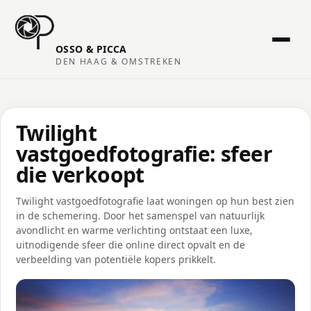
OSSO & PICCA
DEN HAAG & OMSTREKEN
Twilight
vastgoedfotografie: sfeer
die verkoopt
Twilight vastgoedfotografie laat woningen op hun best zien
in de schemering. Door het samenspel van natuurlijk
avondlicht en warme verlichting ontstaat een luxe,
uitnodigende sfeer die online direct opvalt en de
verbeelding van potentiële kopers prikkelt.