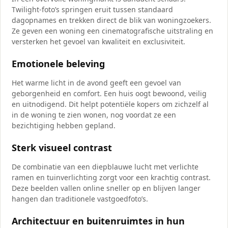
Twilight-foto’s springen eruit tussen standaard
dagopnames en trekken direct de blik van woningzoekers.
Ze geven een woning een cinematografische uitstraling en
versterken het gevoel van kwaliteit en exclusiviteit.
Emotionele beleving
Het warme licht in de avond geeft een gevoel van
geborgenheid en comfort. Een huis oogt bewoond, veilig
en uitnodigend. Dit helpt potentiële kopers om zichzelf al
in de woning te zien wonen, nog voordat ze een
bezichtiging hebben gepland.
Sterk visueel contrast
De combinatie van een diepblauwe lucht met verlichte
ramen en tuinverlichting zorgt voor een krachtig contrast.
Deze beelden vallen online sneller op en blijven langer
hangen dan traditionele vastgoedfoto’s.
Architectuur en buitenruimtes in hun