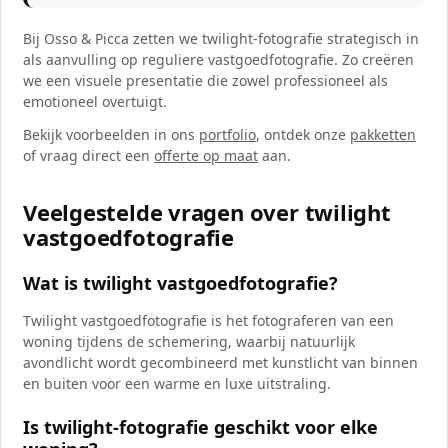
Bij Osso & Picca zetten we twilight-fotografie strategisch in
als aanvulling op reguliere vastgoedfotografie. Zo creëren
we een visuele presentatie die zowel professioneel als
emotioneel overtuigt.
Bekijk voorbeelden in ons
portfolio
, ontdek onze
pakketten
of vraag direct een
offerte op maat
aan.
Veelgestelde vragen over twilight
vastgoedfotografie
Wat is twilight vastgoedfotografie?
Twilight vastgoedfotografie is het fotograferen van een
woning tijdens de schemering, waarbij natuurlijk
avondlicht wordt gecombineerd met kunstlicht van binnen
en buiten voor een warme en luxe uitstraling.
Is twilight-fotografie geschikt voor elke