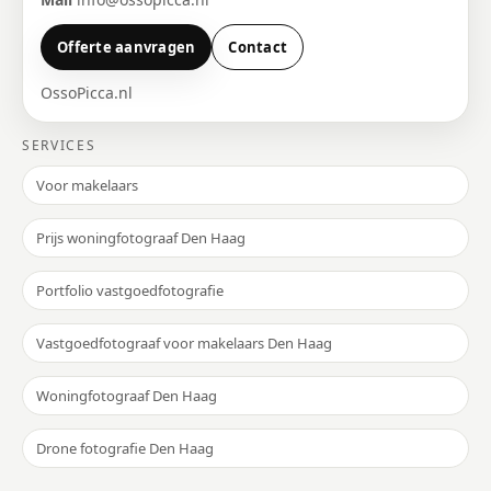
Offerte aanvragen
Contact
OssoPicca.nl
SERVICES
Voor makelaars
Prijs woningfotograaf Den Haag
Portfolio vastgoedfotografie
Vastgoedfotograaf voor makelaars Den Haag
Woningfotograaf Den Haag
Drone fotografie Den Haag