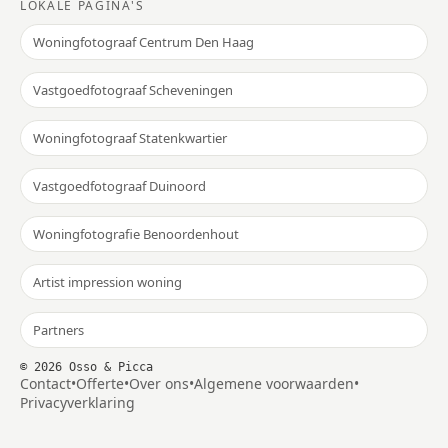
LOKALE PAGINA'S
Woningfotograaf Centrum Den Haag
Vastgoedfotograaf Scheveningen
Woningfotograaf Statenkwartier
Vastgoedfotograaf Duinoord
Woningfotografie Benoordenhout
Artist impression woning
Partners
©
2026
Osso & Picca
Contact
•
Offerte
•
Over ons
•
Algemene voorwaarden
•
Privacyverklaring