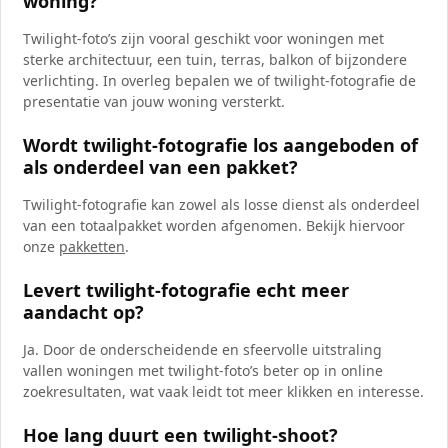
woning?
Twilight-foto’s zijn vooral geschikt voor woningen met
sterke architectuur, een tuin, terras, balkon of bijzondere
verlichting. In overleg bepalen we of twilight-fotografie de
presentatie van jouw woning versterkt.
Wordt twilight-fotografie los aangeboden of
als onderdeel van een pakket?
Twilight-fotografie kan zowel als losse dienst als onderdeel
van een totaalpakket worden afgenomen. Bekijk hiervoor
onze
pakketten
.
Levert twilight-fotografie echt meer
aandacht op?
Ja. Door de onderscheidende en sfeervolle uitstraling
vallen woningen met twilight-foto’s beter op in online
zoekresultaten, wat vaak leidt tot meer klikken en interesse.
Hoe lang duurt een twilight-shoot?