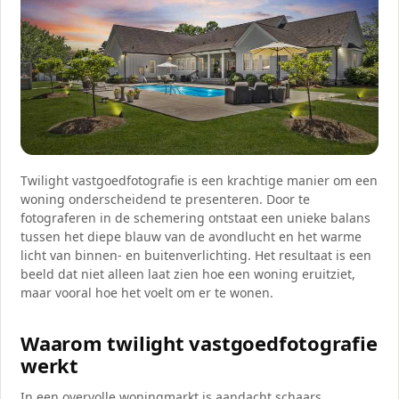
Twilight vastgoedfotografie is een krachtige manier om een
woning onderscheidend te presenteren. Door te
fotograferen in de schemering ontstaat een unieke balans
tussen het diepe blauw van de avondlucht en het warme
licht van binnen- en buitenverlichting. Het resultaat is een
beeld dat niet alleen laat zien hoe een woning eruitziet,
maar vooral hoe het voelt om er te wonen.
Waarom twilight vastgoedfotografie
werkt
In een overvolle woningmarkt is aandacht schaars.