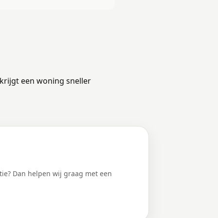
krijgt een woning sneller
tie? Dan helpen wij graag met een