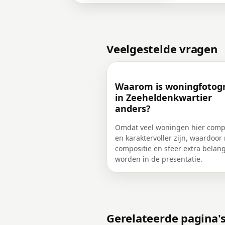
Veelgestelde vragen
Waarom is woningfotogr
in Zeeheldenkwartier
anders?
Omdat veel woningen hier comp
en karaktervoller zijn, waardoor 
compositie en sfeer extra belang
worden in de presentatie.
Gerelateerde pagina'