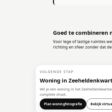
Goed te combineren m
Voor lege of lastige ruimtes we
richting en sfeer zonder dat de
VOLGENDE STAP
Woning in Zeeheldenkwarti
Wil je een woning in het Zeeheldenkwartie
complete shoot.
Plan woningfotografie
Bekijk virtua